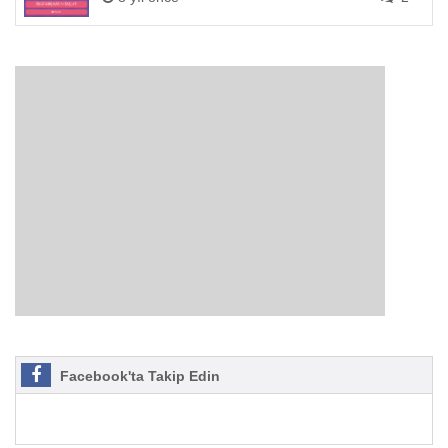
Facebook'ta Takip Edin