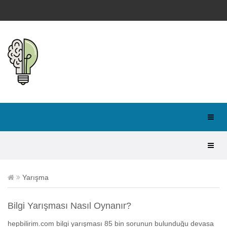
Yarışma
Bilgi Yarışması Nasıl Oynanır?
hepbilirim.com bilgi yarışması 85 bin sorunun bulunduğu devasa