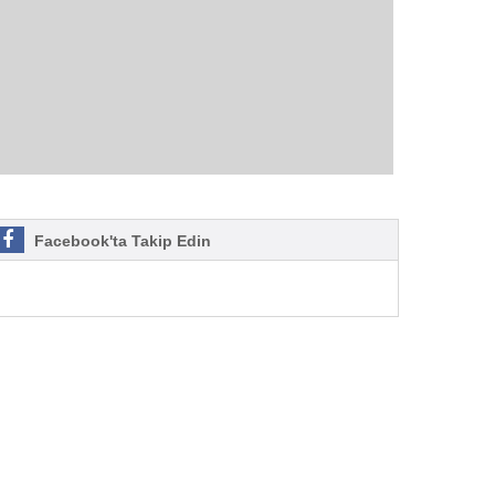
Facebook'ta Takip Edin