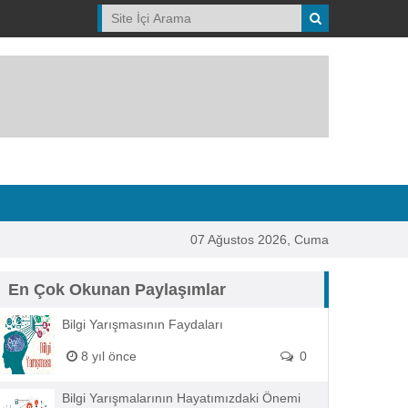
07 Ağustos 2026, Cuma
En Çok Okunan Paylaşımlar
Bilgi Yarışmasının Faydaları
8 yıl önce
0
Bilgi Yarışmalarının Hayatımızdaki Önemi