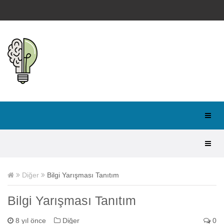
Diğer
Bilgi Yarışması Tanıtım
Bilgi Yarışması Tanıtım
8 yıl önce
Diğer
0