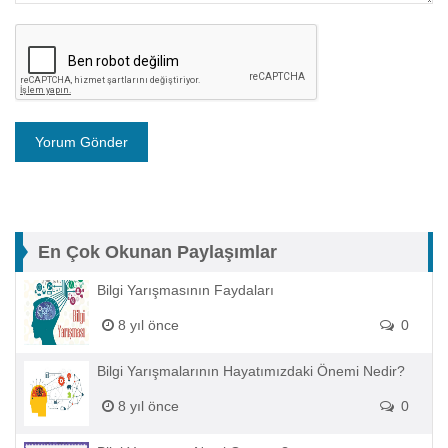
En Çok Okunan Paylaşımlar
Bilgi Yarışmasının Faydaları
8 yıl önce
0
Bilgi Yarışmalarının Hayatımızdaki Önemi Nedir?
8 yıl önce
0