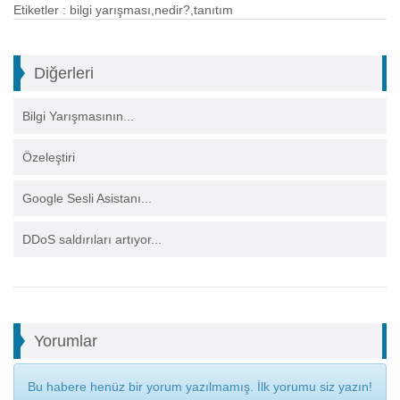
Etiketler : bilgi yarışması,nedir?,tanıtım
Diğerleri
Bilgi Yarışmasının...
Özeleştiri
Google Sesli Asistanı...
DDoS saldırıları artıyor...
Yorumlar
Bu habere henüz bir yorum yazılmamış. İlk yorumu siz yazın!