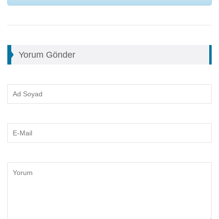
Yorum Gönder